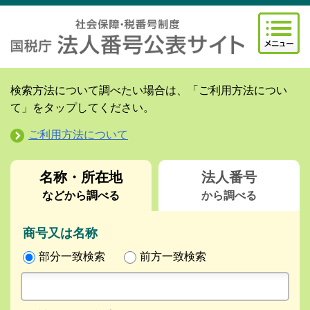
検索方法について調べたい場合は、「ご利用方法につい
て」をタップしてください。
ご利用方法について
名称・所在地
法人番号
などから調べる
から調べる
商号又は名称
部分一致検索
前方一致検索