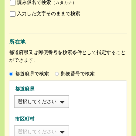
読み仮名で検索
（カタカナ）
入力した文字そのままで検索
所在地
都道府県又は郵便番号を検索条件として指定すること
ができます。
都道府県で検索
郵便番号で検索
都道府県
市区町村