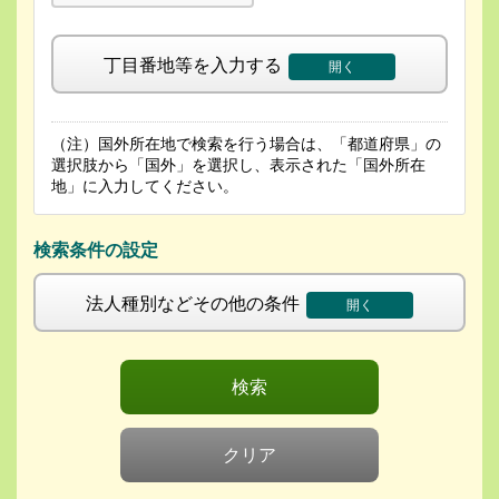
丁目番地等を入力する
開く
（注）国外所在地で検索を行う場合は、「都道府県」の
選択肢から「国外」を選択し、表示された「国外所在
地」に入力してください。
検索条件の設定
法人種別などその他の条件
開く
検索
クリア