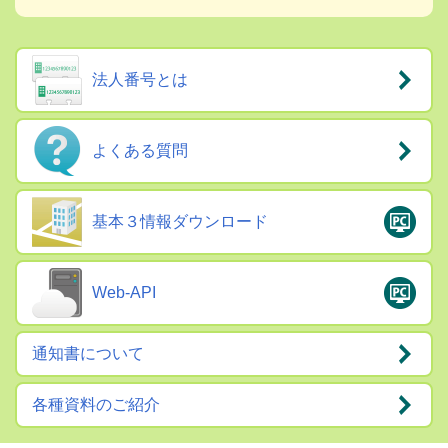
法人番号とは
よくある質問
基本３情報ダウンロード
Web-API
通知書について
各種資料のご紹介