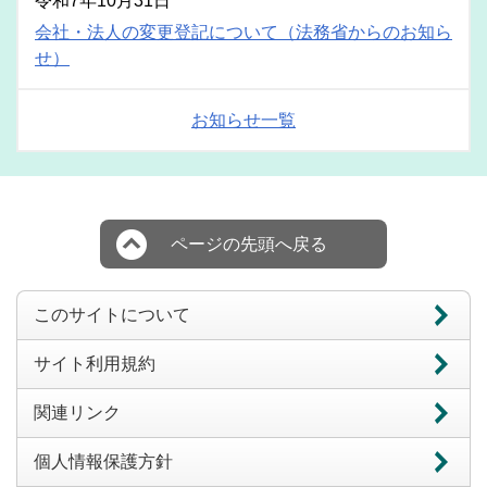
令和7年10月31日
会社・法人の変更登記について（法務省からのお知ら
せ）
お知らせ一覧
ページの先頭へ戻る
このサイトについて
サイト利用規約
関連リンク
個人情報保護方針