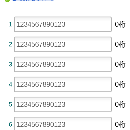
0桁
1.
0桁
2.
0桁
3.
0桁
4.
0桁
5.
0桁
6.