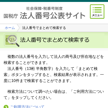
ホーム
法人番号でまとめて検索する
複数の法人番号を入力して法人の商号及び所在地などを
検索することができます。
法人番号（13桁 半角数字）を入力して「まとめて検
索」ボタンをタップすると、検索結果が表示されます。一
度に10件まで検索することができます。
検索方法について調べたい場合は、「ご利用方法につい
て」をタップしてください。
ご利用方法について