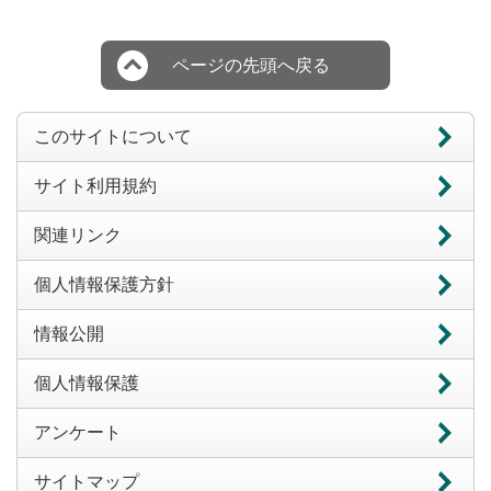
ページの先頭へ戻る
このサイトについて
サイト利用規約
関連リンク
個人情報保護方針
情報公開
個人情報保護
アンケート
サイトマップ