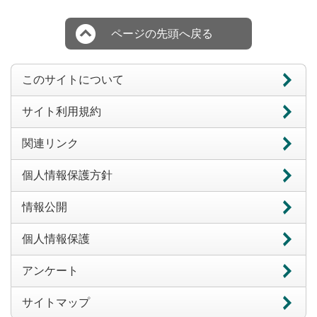
ページの先頭へ戻る
このサイトについて
サイト利用規約
関連リンク
個人情報保護方針
情報公開
個人情報保護
アンケート
サイトマップ