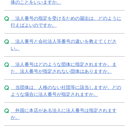
体のことをいいますか。
法人番号の指定を受けるための届出は、どのように
行えばよいのですか。
法人番号と会社法人等番号の違いを教えてくださ
い。
法人番号はどのような団体に指定されますか。ま
た、法人番号が指定されない団体はありますか。
当団体は、人格のない社団等に該当しますが、どの
ような場合に法人番号が指定されますか。
外国に本店がある法人に法人番号は指定されます
か。