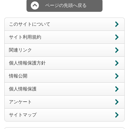
ページの先頭へ戻る
このサイトについて
サイト利用規約
関連リンク
個人情報保護方針
情報公開
個人情報保護
アンケート
サイトマップ