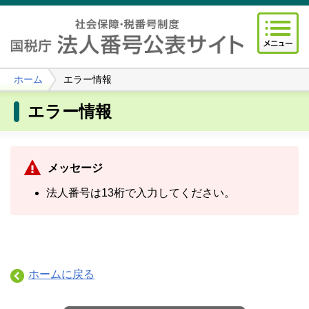
ホーム
エラー情報
エラー情報
メッセージ
法人番号は13桁で入力してください。
ホームに戻る