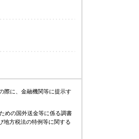
の際に、金融機関等に提示す
ための国外送金等に係る調書
び地方税法の特例等に関する