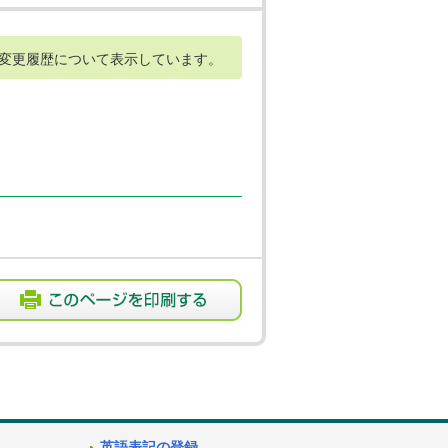
変更履歴について表示しています。
英語表記の登録