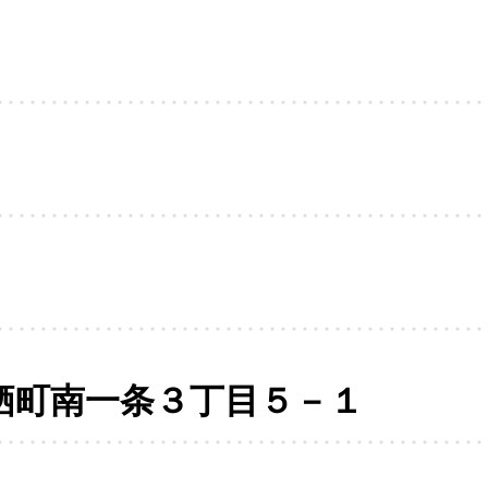
栖町南一条３丁目５－１