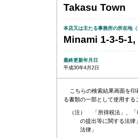
Takasu Town
本店又は主たる事務所の所在地（
Minami 1-3-5-1
最終更新年月日
平成30年4月2日
こちらの検索結果画面を印
る書類の一部として使用する
（注）
「所得税法」、「
の提出等に関する法律
法律」