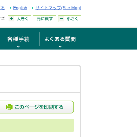
げる
English
サイトマップ(Site Map)