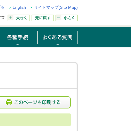
げる
English
サイトマップ(Site Map)