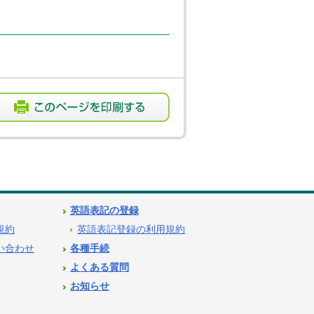
英語表記の登録
用規約
英語表記登録の利用規約
問い合わせ
各種手続
よくある質問
お知らせ