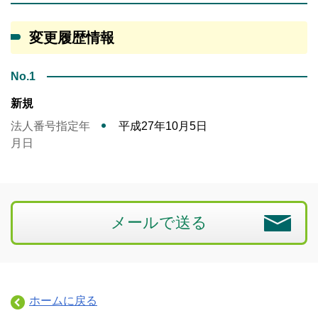
変更履歴情報
No.1
新規
法人番号指定年
平成27年10月5日
月日
メールで送る
ホームに戻る