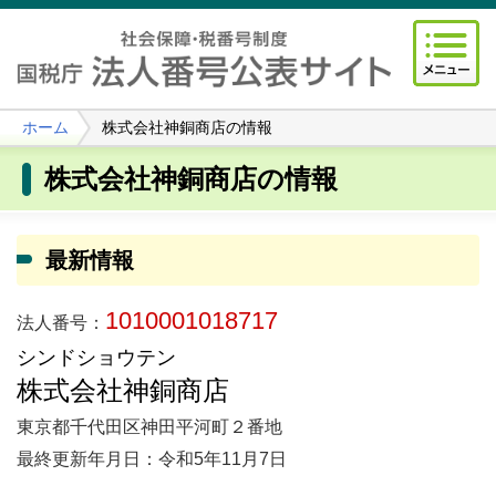
ホーム
株式会社神銅商店の情報
株式会社神銅商店の情報
最新情報
1010001018717
法人番号：
シンドショウテン
株式会社神銅商店
東京都千代田区神田平河町２番地
最終更新年月日：令和5年11月7日