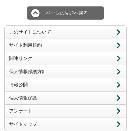
ページの先頭へ戻る
このサイトについて
サイト利用規約
関連リンク
個人情報保護方針
情報公開
個人情報保護
アンケート
サイトマップ