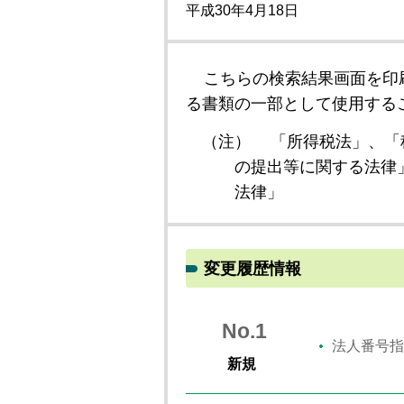
平成30年4月18日
こちらの検索結果画面を印
る書類の一部として使用する
（注）
「所得税法」、「
の提出等に関する法律
法律」
変更履歴情報
No.1
法人番号指
新規