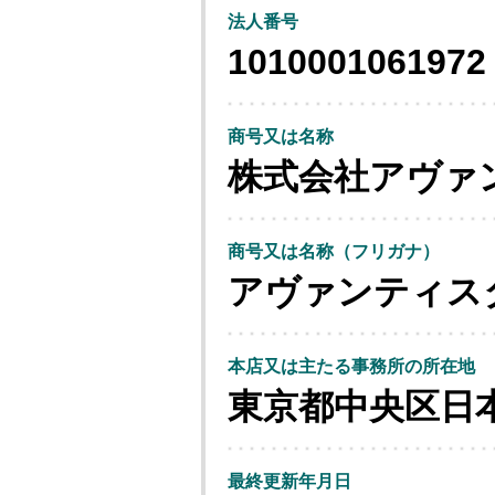
法人番号
1010001061972
商号又は名称
株式会社アヴァ
商号又は名称（フリガナ）
アヴァンティス
本店又は主たる事務所の所在地
東京都中央区日
最終更新年月日