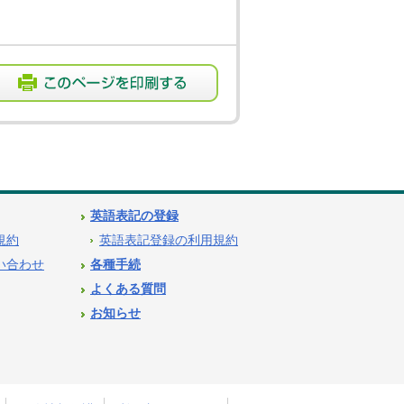
英語表記の登録
用規約
英語表記登録の利用規約
問い合わせ
各種手続
よくある質問
お知らせ