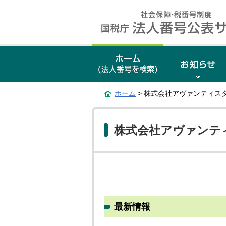
ホーム
> 株式会社アヴァンティス
株式会社アヴァンテ
最新情報