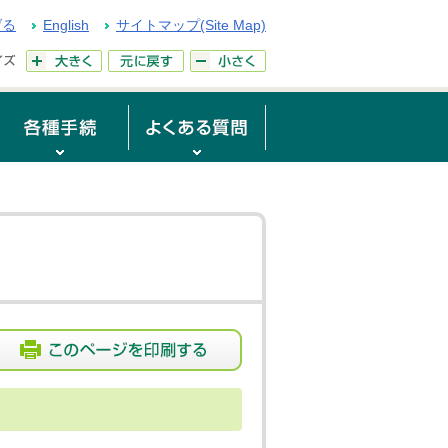
げる
English
サイトマップ(Site Map)