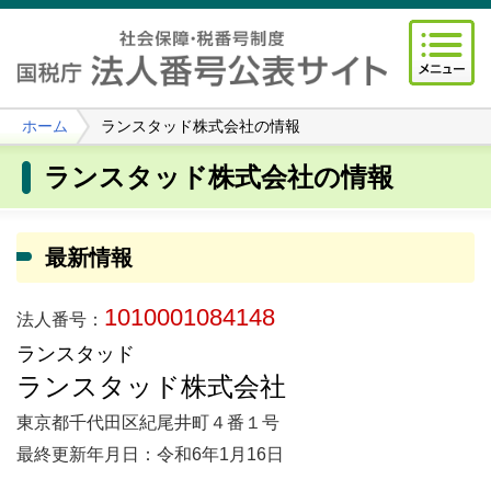
ホーム
ランスタッド株式会社の情報
ランスタッド株式会社の情報
最新情報
1010001084148
法人番号：
ランスタッド
ランスタッド株式会社
東京都千代田区紀尾井町４番１号
最終更新年月日：令和6年1月16日