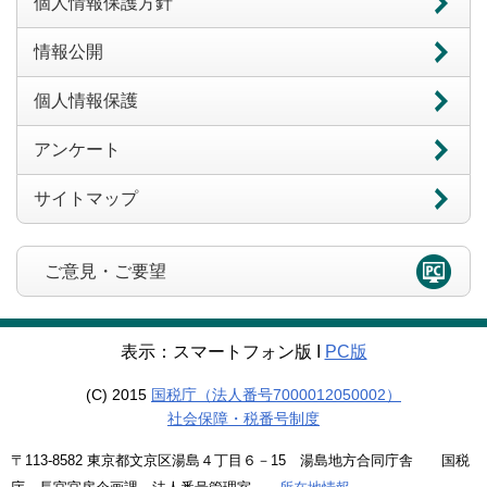
個人情報保護方針
情報公開
個人情報保護
アンケート
サイトマップ
ご意見・ご要望
表示：スマートフォン版 Ι
PC版
(C) 2015
国税庁（法人番号7000012050002）
社会保障・税番号制度
〒113-8582 東京都文京区湯島４丁目６－15 湯島地方合同庁舎 国税