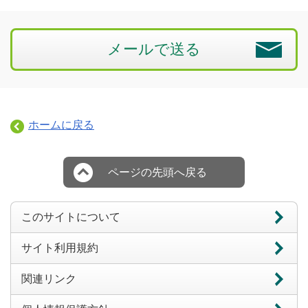
メールで送る
ホームに戻る
ページの先頭へ戻る
このサイトについて
サイト利用規約
関連リンク