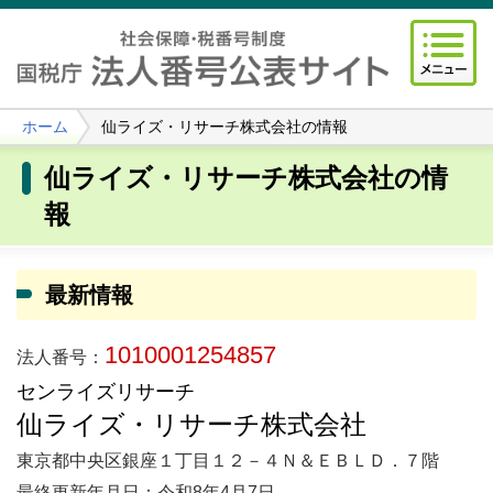
ホーム
仙ライズ・リサーチ株式会社の情報
仙ライズ・リサーチ株式会社の情
報
最新情報
1010001254857
法人番号：
センライズリサーチ
仙ライズ・リサーチ株式会社
東京都中央区銀座１丁目１２－４Ｎ＆ＥＢＬＤ．７階
最終更新年月日：令和8年4月7日