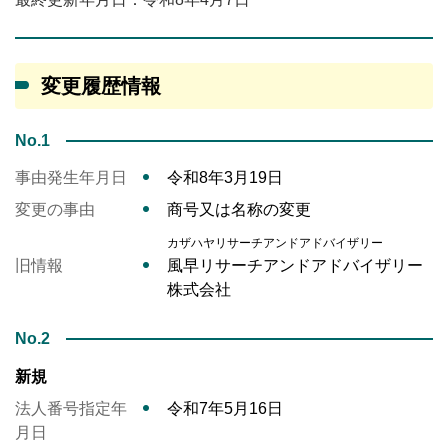
変更履歴情報
No.1
事由発生年月日
令和8年3月19日
変更の事由
商号又は名称の変更
カザハヤリサーチアンドアドバイザリー
旧情報
風早リサーチアンドアドバイザリー
株式会社
No.2
新規
法人番号指定年
令和7年5月16日
月日