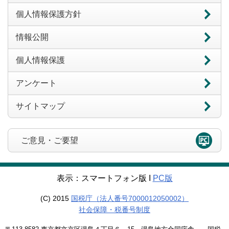
個人情報保護方針
情報公開
個人情報保護
アンケート
サイトマップ
ご意見・ご要望
表示：スマートフォン版 Ι
PC版
(C) 2015
国税庁（法人番号7000012050002）
社会保障・税番号制度