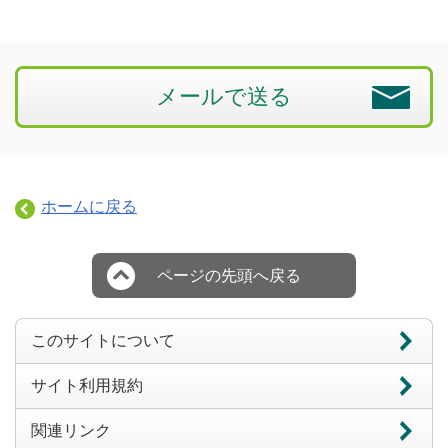
メールで送る
ホームに戻る
ページの先頭へ戻る
このサイトについて
サイト利用規約
関連リンク