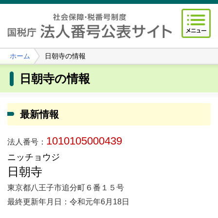
ホーム
日朝寺の情報
日朝寺の情報
最新情報
1010105000439
法人番号：
ニッチョウジ
日朝寺
東京都八王子市追分町６番１５号
最終更新年月日：令和元年6月18日