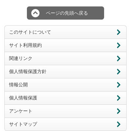
ページの先頭へ戻る
このサイトについて
サイト利用規約
関連リンク
個人情報保護方針
情報公開
個人情報保護
アンケート
サイトマップ