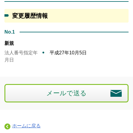
変更履歴情報
No.1
新規
法人番号指定年
平成27年10月5日
月日
メールで送る
ホームに戻る