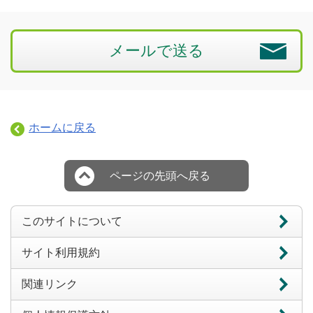
メールで送る
ホームに戻る
ページの先頭へ戻る
このサイトについて
サイト利用規約
関連リンク