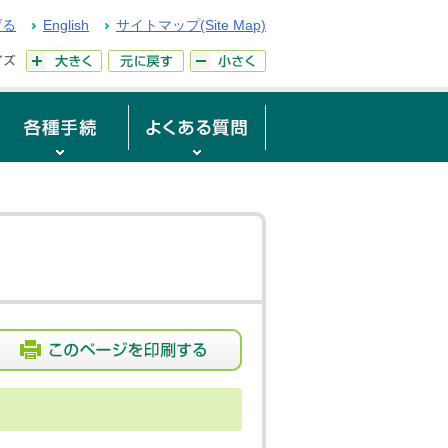
げる
English
サイトマップ(Site Map)