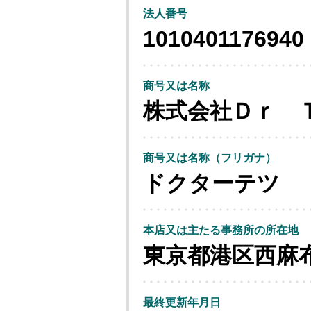
法人番号
1010401176940
商号又は名称
株式会社Ｄｒ 
商号又は名称（フリガナ）
ドクターテツ
本店又は主たる事務所の所在地
東京都港区西麻
最終更新年月日