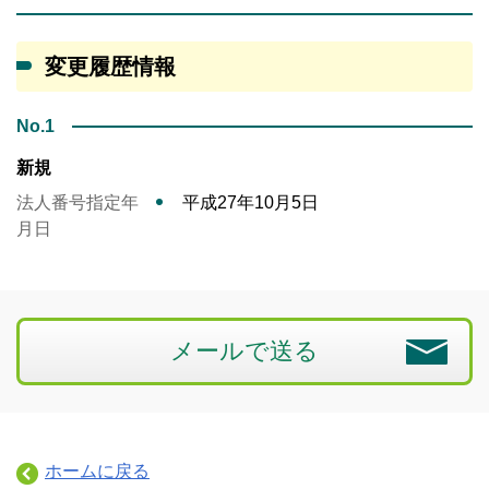
変更履歴情報
No.1
新規
法人番号指定年
平成27年10月5日
月日
メールで送る
ホームに戻る