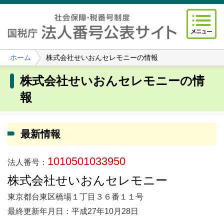
ホーム
株式会社せいおんセレモニーの情報
株式会社せいおんセレモニーの情
報
最新情報
1010501033950
法人番号：
株式会社せいおんセレモニー
東京都台東区橋場１丁目３６番１１号
最終更新年月日：平成27年10月28日