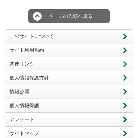
ページの先頭へ戻る
このサイトについて
サイト利用規約
関連リンク
個人情報保護方針
情報公開
個人情報保護
アンケート
サイトマップ