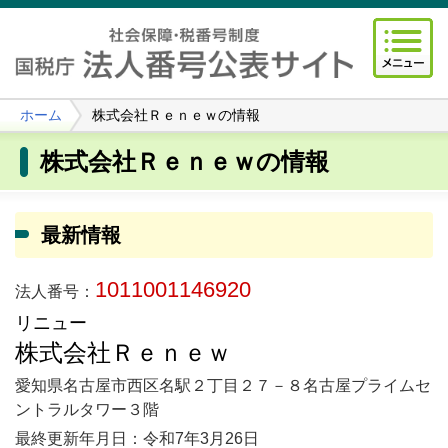
ホーム
株式会社Ｒｅｎｅｗの情報
株式会社Ｒｅｎｅｗの情報
最新情報
1011001146920
法人番号：
リニュー
株式会社Ｒｅｎｅｗ
愛知県名古屋市西区名駅２丁目２７－８名古屋プライムセ
ントラルタワー３階
最終更新年月日：令和7年3月26日