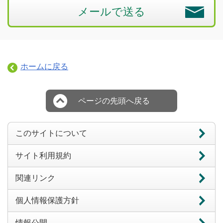
メールで送る
ホームに戻る
ページの先頭へ戻る
このサイトについて
サイト利用規約
関連リンク
個人情報保護方針
情報公開