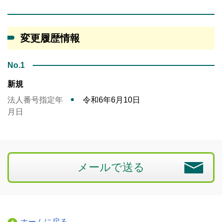
変更履歴情報
No.1
新規
法人番号指定年
令和6年6月10日
月日
メールで送る
ホームに戻る