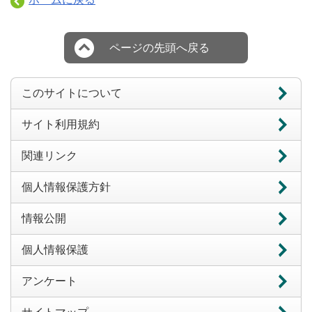
ページの先頭へ戻る
このサイトについて
サイト利用規約
関連リンク
個人情報保護方針
情報公開
個人情報保護
アンケート