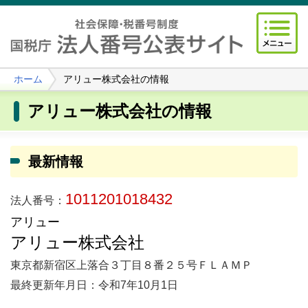
ホーム
アリュー株式会社の情報
アリュー株式会社の情報
最新情報
1011201018432
法人番号：
アリュー
アリュー株式会社
東京都新宿区上落合３丁目８番２５号ＦＬＡＭＰ
最終更新年月日：令和7年10月1日