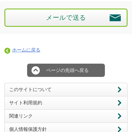
メールで送る
ホームに戻る
ページの先頭へ戻る
このサイトについて
サイト利用規約
関連リンク
個人情報保護方針