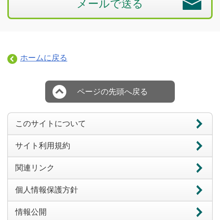
メールで送る
ホームに戻る
ページの先頭へ戻る
このサイトについて
サイト利用規約
関連リンク
個人情報保護方針
情報公開