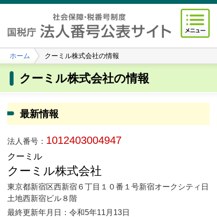
ホーム
クーミル株式会社の情報
クーミル株式会社の情報
最新情報
1012403004947
法人番号：
クーミル
クーミル株式会社
東京都新宿区西新宿６丁目１０番１号新宿オークシティ日
土地西新宿ビル８階
最終更新年月日：令和5年11月13日