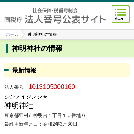
ホーム
神明神社の情報
神明神社の情報
最新情報
1013105000160
法人番号：
シンメイジンジャ
神明神社
東京都羽村市神明台１丁目１６番地６
最終更新年月日：令和2年3月30日