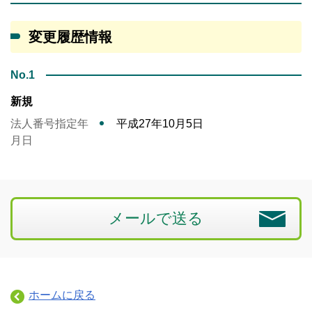
変更履歴情報
No.1
新規
法人番号指定年
平成27年10月5日
月日
メールで送る
ホームに戻る