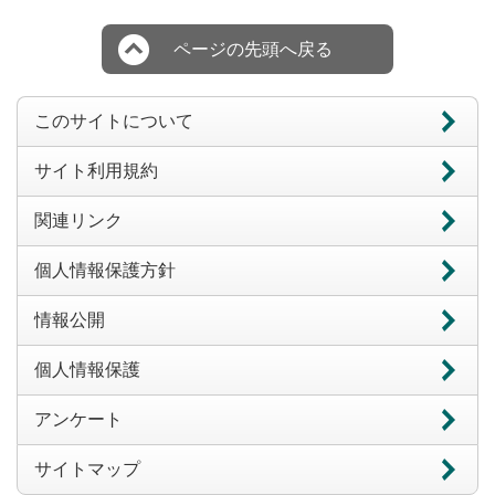
ページの先頭へ戻る
このサイトについて
サイト利用規約
関連リンク
個人情報保護方針
情報公開
個人情報保護
アンケート
サイトマップ