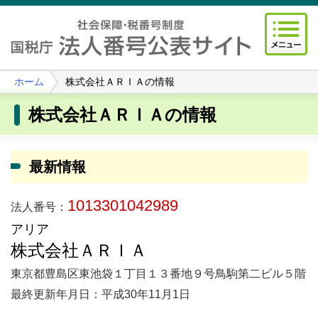
ホーム
株式会社ＡＲＩＡの情報
株式会社ＡＲＩＡの情報
最新情報
1013301042989
法人番号：
アリア
株式会社ＡＲＩＡ
東京都豊島区東池袋１丁目１３番地９号鳥駒第二ビル５階
最終更新年月日：平成30年11月1日