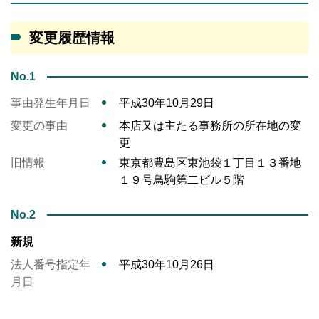
変更履歴情報
No.1
事由発生年月日
平成30年10月29日
変更の事由
本店又は主たる事務所の所在地の変
更
旧情報
東京都豊島区東池袋１丁目１３番地
１９号鳥駒第二ビル５階
No.2
新規
法人番号指定年
平成30年10月26日
月日