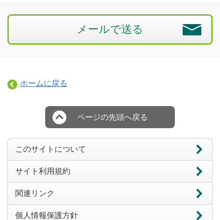
メールで送る
ホームに戻る
ページの先頭へ戻る
このサイトについて
サイト利用規約
関連リンク
個人情報保護方針