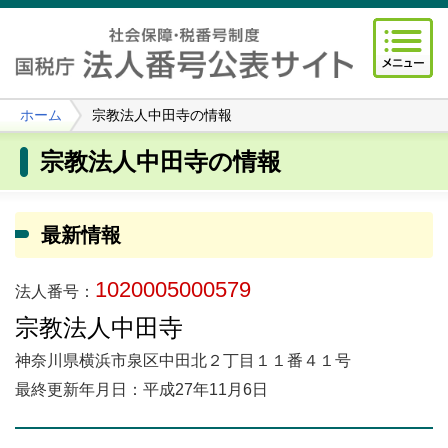
ホーム
宗教法人中田寺の情報
宗教法人中田寺の情報
最新情報
1020005000579
法人番号：
宗教法人中田寺
神奈川県横浜市泉区中田北２丁目１１番４１号
最終更新年月日：平成27年11月6日