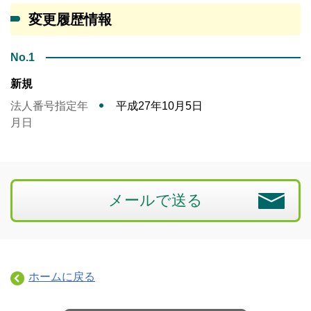
変更履歴情報
No.1
新規
法人番号指定年
平成27年10月5日
月日
メールで送る
ホームに戻る