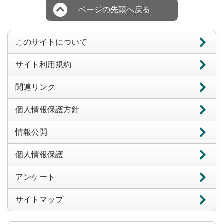
ページの先頭へ戻る
このサイトについて
サイト利用規約
関連リンク
個人情報保護方針
情報公開
個人情報保護
アンケート
サイトマップ