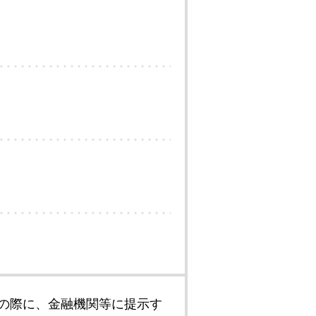
の際に、金融機関等に提示す