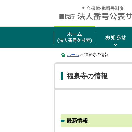
ホーム
> 福泉寺の情報
福泉寺の情報
最新情報