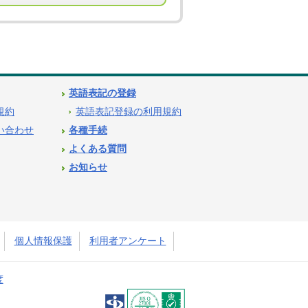
英語表記の登録
用規約
英語表記登録の利用規約
問い合わせ
各種手続
よくある質問
お知らせ
個人情報保護
利用者アンケート
度