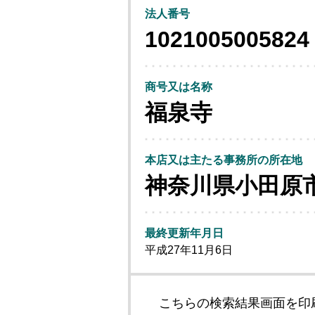
法人番号
1021005005824
商号又は名称
福泉寺
本店又は主たる事務所の所在地
神奈川県小田原
最終更新年月日
平成27年11月6日
こちらの検索結果画面を印