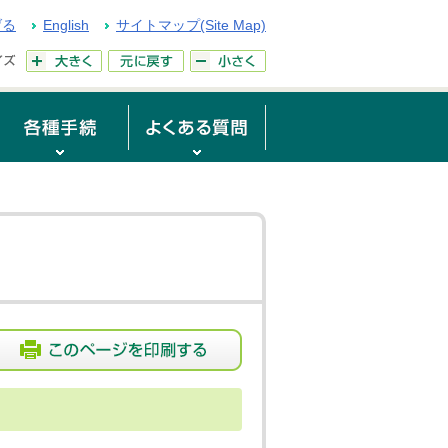
げる
English
サイトマップ(Site Map)