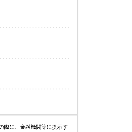
の際に、金融機関等に提示す