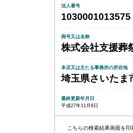
法人番号
1030001013575
商号又は名称
株式会社支援葬
本店又は主たる事務所の所在地
埼玉県さいたま
最終更新年月日
平成27年11月6日
こちらの検索結果画面を印