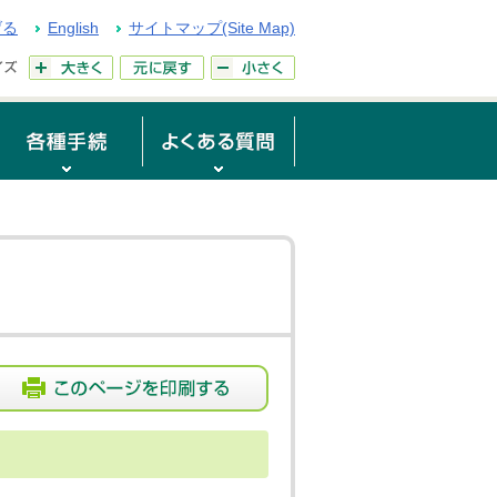
げる
English
サイトマップ(Site Map)