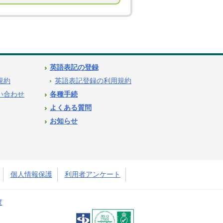
英語表記の登録
用規約
英語表記登録の利用規約
問い合わせ
各種手続
よくある質問
お知らせ
個人情報保護
利用者アンケート
度