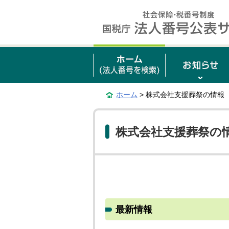
ホーム
> 株式会社支援葬祭の情報
株式会社支援葬祭の
最新情報