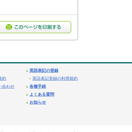
英語表記の登録
用規約
英語表記登録の利用規約
問い合わせ
各種手続
よくある質問
お知らせ