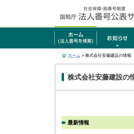
ホーム
> 株式会社安藤建設の情報
株式会社安藤建設の
最新情報