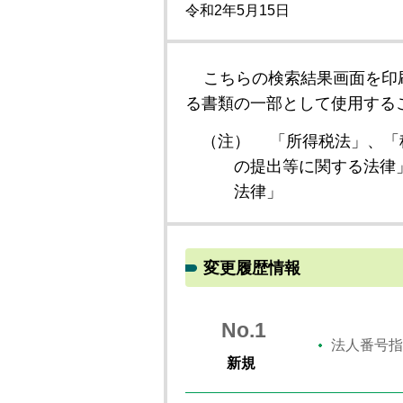
令和2年5月15日
こちらの検索結果画面を印
る書類の一部として使用する
（注）
「所得税法」、「
の提出等に関する法律
法律」
変更履歴情報
No.1
法人番号指
新規