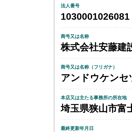
法人番号
1030001026081
商号又は名称
株式会社安藤建
商号又は名称（フリガナ）
アンドウケンセ
本店又は主たる事務所の所在地
埼玉県狭山市富
最終更新年月日