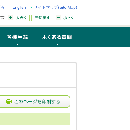
げる
English
サイトマップ(Site Map)