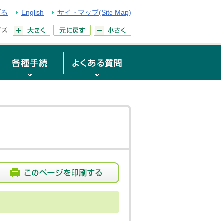
げる
English
サイトマップ(Site Map)