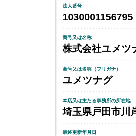
法人番号
1030001156795
商号又は名称
株式会社ユメツ
商号又は名称（フリガナ）
ユメツナグ
本店又は主たる事務所の所在地
埼玉県戸田市川
最終更新年月日