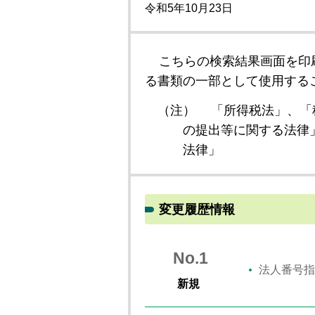
令和5年10月23日
こちらの検索結果画面を印
る書類の一部として使用する
（注）
「所得税法」、「
の提出等に関する法律
法律」
変更履歴情報
No.1
法人番号指
新規