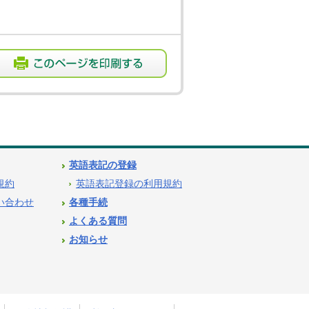
英語表記の登録
用規約
英語表記登録の利用規約
問い合わせ
各種手続
よくある質問
お知らせ