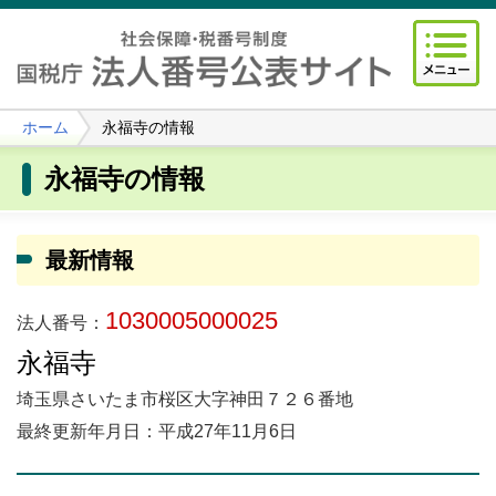
ホーム
永福寺の情報
永福寺の情報
最新情報
1030005000025
法人番号：
永福寺
埼玉県さいたま市桜区大字神田７２６番地
最終更新年月日：平成27年11月6日