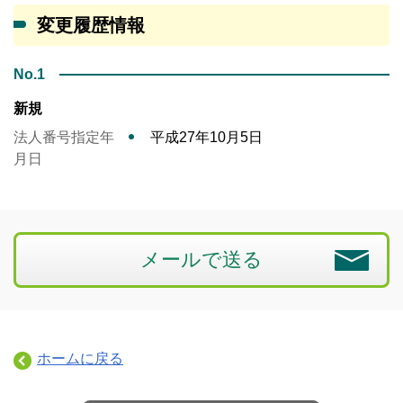
変更履歴情報
No.1
新規
法人番号指定年
平成27年10月5日
月日
メールで送る
ホームに戻る