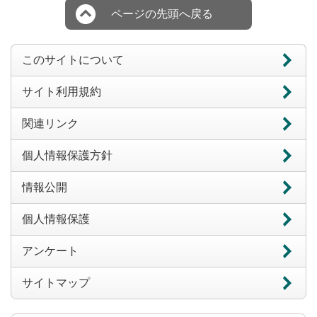
ページの先頭へ戻る
このサイトについて
サイト利用規約
関連リンク
個人情報保護方針
情報公開
個人情報保護
アンケート
サイトマップ