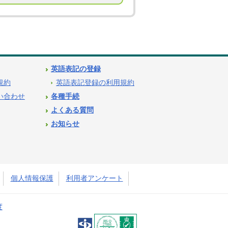
英語表記の登録
用規約
英語表記登録の利用規約
問い合わせ
各種手続
よくある質問
お知らせ
個人情報保護
利用者アンケート
度