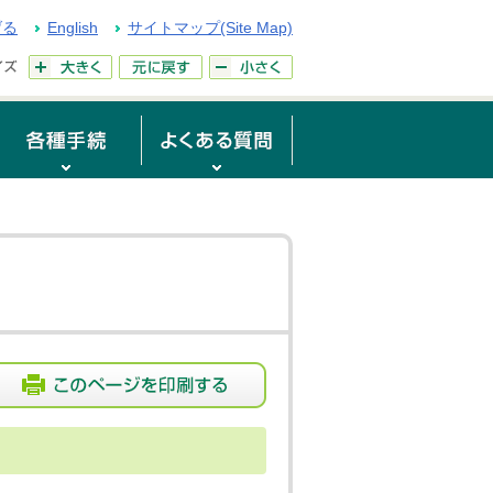
げる
English
サイトマップ(Site Map)