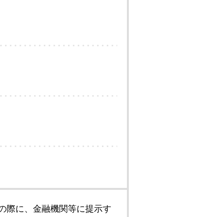
の際に、金融機関等に提示す