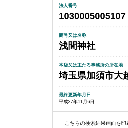
法人番号
1030005005107
商号又は名称
浅間神社
本店又は主たる事務所の所在地
埼玉県加須市大
最終更新年月日
平成27年11月6日
こちらの検索結果画面を印