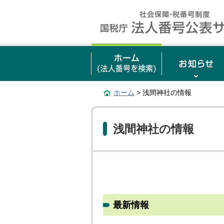
ホーム
> 浅間神社の情報
浅間神社の情報
最新情報