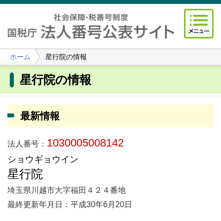
ホーム
星行院の情報
星行院の情報
最新情報
1030005008142
法人番号：
ショウギョウイン
星行院
埼玉県川越市大字福田４２４番地
最終更新年月日：平成30年6月20日