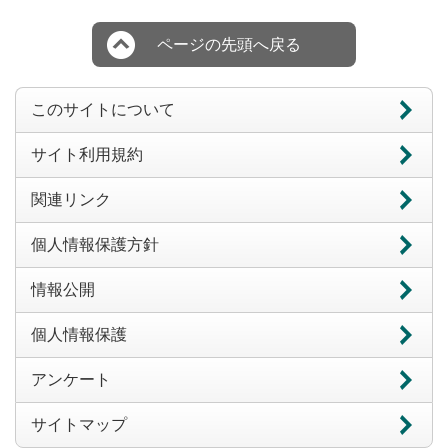
ページの先頭へ戻る
このサイトについて
サイト利用規約
関連リンク
個人情報保護方針
情報公開
個人情報保護
アンケート
サイトマップ