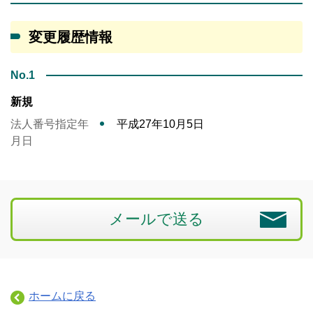
変更履歴情報
No.1
新規
法人番号指定年
平成27年10月5日
月日
メールで送る
ホームに戻る