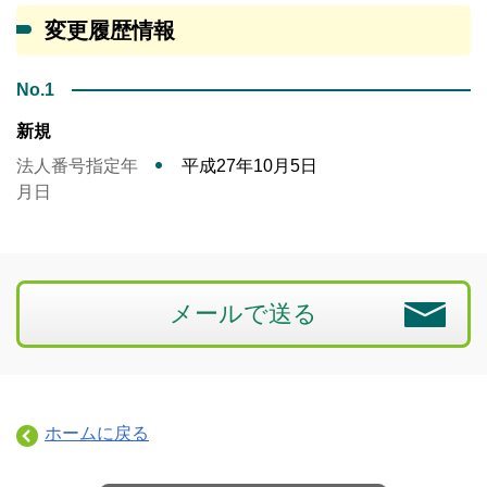
変更履歴情報
No.1
新規
法人番号指定年
平成27年10月5日
月日
メールで送る
ホームに戻る