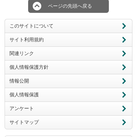
ページの先頭へ戻る
このサイトについて
サイト利用規約
関連リンク
個人情報保護方針
情報公開
個人情報保護
アンケート
サイトマップ