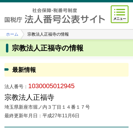
ホーム
宗教法人正福寺の情報
宗教法人正福寺の情報
最新情報
1030005012945
法人番号：
宗教法人正福寺
埼玉県新座市堀ノ内３丁目１４番１７号
最終更新年月日：平成27年11月6日