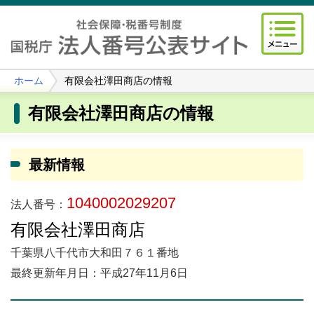
ホーム
有限会社澤田商店の情報
有限会社澤田商店の情報
最新情報
1040002029207
法人番号：
有限会社澤田商店
千葉県八千代市大和田７６１番地
最終更新年月日：平成27年11月6日