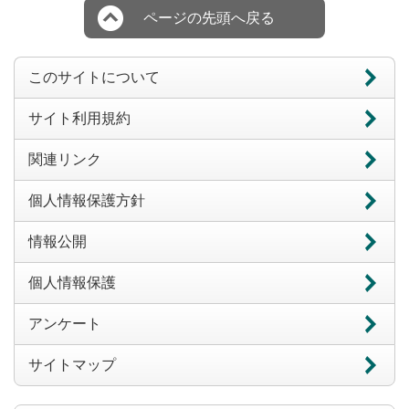
ページの先頭へ戻る
このサイトについて
サイト利用規約
関連リンク
個人情報保護方針
情報公開
個人情報保護
アンケート
サイトマップ