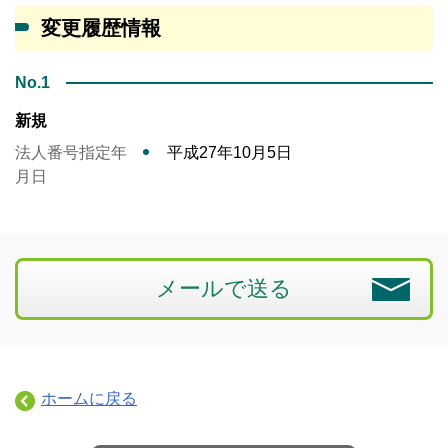
変更履歴情報
No.1
新規
法人番号指定年
平成27年10月5日
月日
メールで送る
ホームに戻る