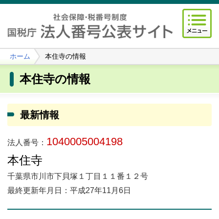
ホーム
本住寺の情報
本住寺の情報
最新情報
1040005004198
法人番号：
本住寺
千葉県市川市下貝塚１丁目１１番１２号
最終更新年月日：平成27年11月6日