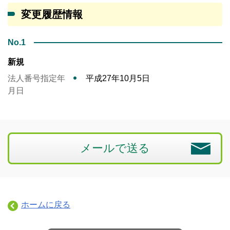
変更履歴情報
No.1
新規
法人番号指定年
平成27年10月5日
月日
メールで送る
ホームに戻る