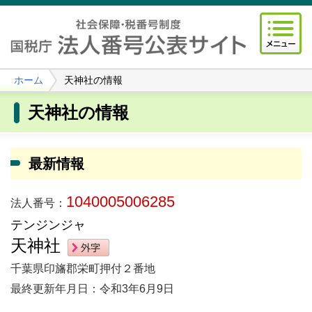
ホーム
天神社の情報
天神社の情報
最新情報
1040005006285
法人番号：
テンジンジャ
天神社
千葉県印旛郡栄町押付２番地
最終更新年月日：令和3年6月9日