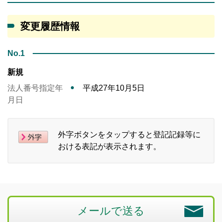
変更履歴情報
No.1
新規
法人番号指定年
平成27年10月5日
月日
外字ボタンをタップすると登記記録等に
おける表記が表示されます。
メールで送る