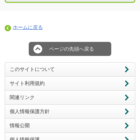
ホームに戻る
ページの先頭へ戻る
このサイトについて
サイト利用規約
関連リンク
個人情報保護方針
情報公開
個人情報保護