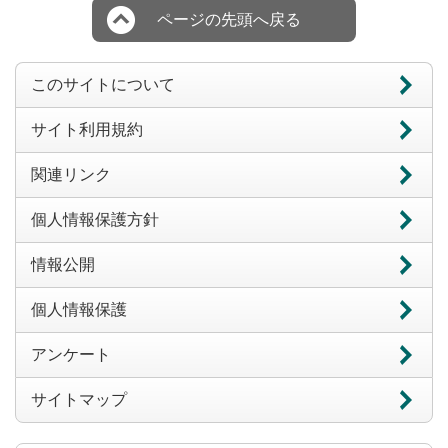
ページの先頭へ戻る
このサイトについて
サイト利用規約
関連リンク
個人情報保護方針
情報公開
個人情報保護
アンケート
サイトマップ