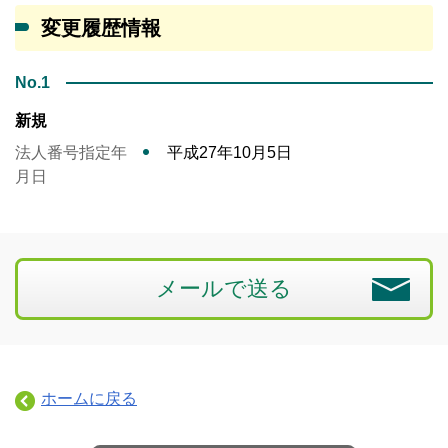
変更履歴情報
No.1
新規
法人番号指定年
平成27年10月5日
月日
メールで送る
ホームに戻る