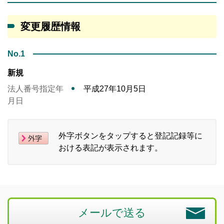
変更履歴情報
No.1
新規
法人番号指定年
平成27年10月5日
月日
外字ボタンをタップすると登記記録等に
おける表記が表示されます。
メールで送る