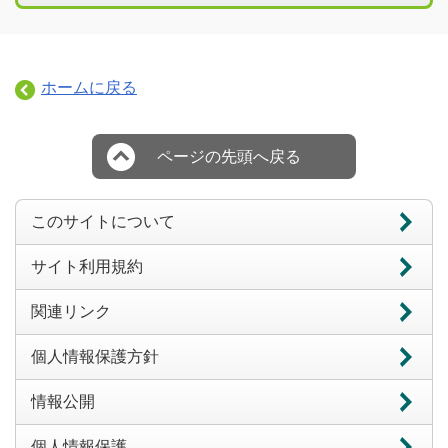
ホームに戻る
ページの先頭へ戻る
このサイトについて
サイト利用規約
関連リンク
個人情報保護方針
情報公開
個人情報保護