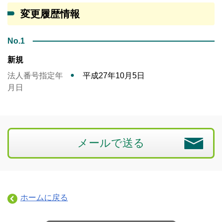
変更履歴情報
No.1
新規
法人番号指定年
平成27年10月5日
月日
メールで送る
ホームに戻る