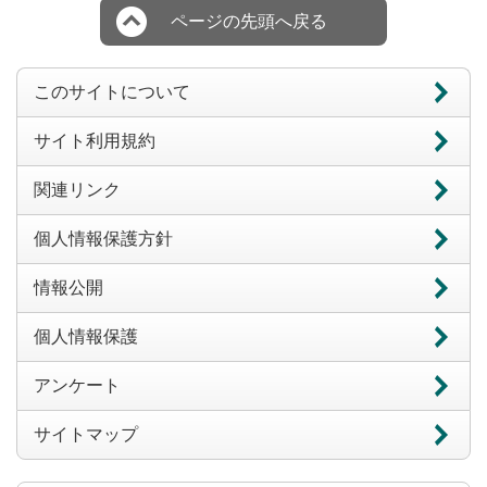
ページの先頭へ戻る
このサイトについて
サイト利用規約
関連リンク
個人情報保護方針
情報公開
個人情報保護
アンケート
サイトマップ