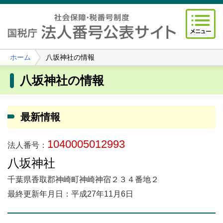
ホーム
八坂神社の情報
八坂神社の情報
最新情報
1040005012993
法人番号：
八坂神社
千葉県香取郡神崎町神崎神宿２３４番地２
最終更新年月日：平成27年11月6日