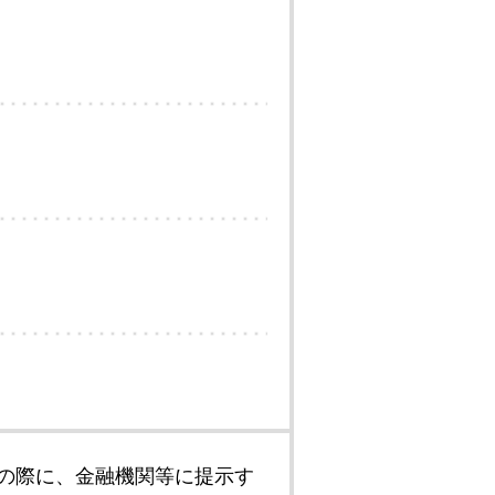
の際に、金融機関等に提示す