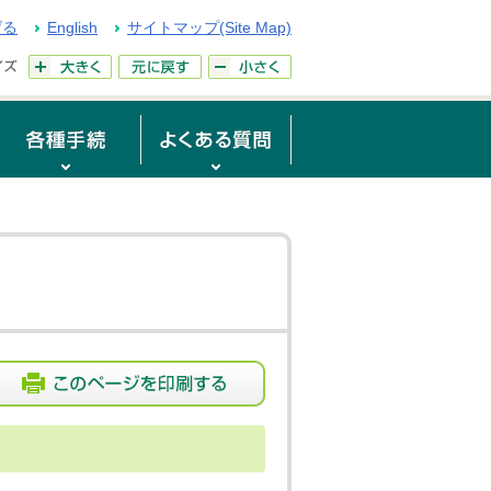
げる
English
サイトマップ(Site Map)