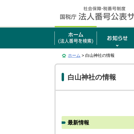
ホーム
> 白山神社の情報
白山神社の情報
最新情報