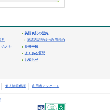
英語表記の登録
用規約
英語表記登録の利用規約
問い合わせ
各種手続
よくある質問
お知らせ
個人情報保護
利用者アンケート
度