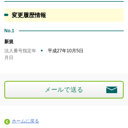
変更履歴情報
No.1
新規
法人番号指定年
平成27年10月5日
月日
メールで送る
ホームに戻る