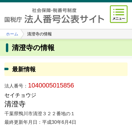
ホーム
清澄寺の情報
清澄寺の情報
最新情報
1040005015856
法人番号：
セイチョウジ
清澄寺
千葉県鴨川市清澄３２２番地の１
最終更新年月日：平成30年6月4日