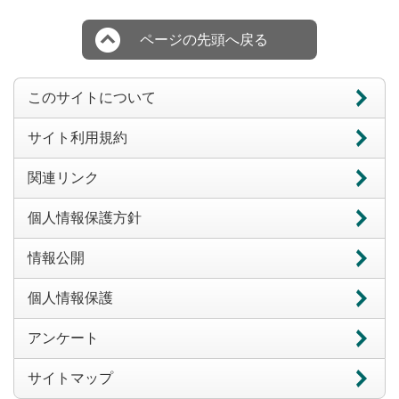
ページの先頭へ戻る
このサイトについて
サイト利用規約
関連リンク
個人情報保護方針
情報公開
個人情報保護
アンケート
サイトマップ