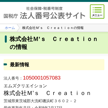
ホーム
株式会社Ｍ’ｓ Ｃｒｅａｔｉｏｎの情報
株式会社Ｍ’ｓ Ｃｒｅａｔｉｏｎ
の情報
最新情報
1050001057083
法人番号：
エムズクリエイション
株式会社Ｍ’ｓ Ｃｒｅａｔｉｏｎ
茨城県東茨城郡大洗町磯浜町３６０２－２
最終更新年月日：令和8年2月17日