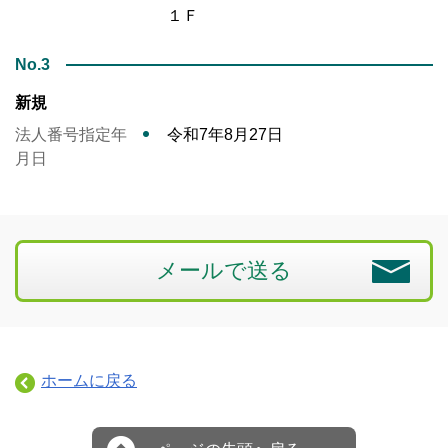
１Ｆ
No.3
新規
法人番号指定年
令和7年8月27日
月日
メールで送る
ホームに戻る