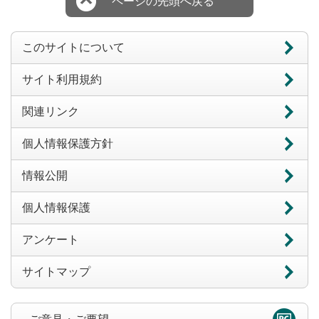
ページの先頭へ戻る
このサイトについて
サイト利用規約
関連リンク
個人情報保護方針
情報公開
個人情報保護
アンケート
サイトマップ