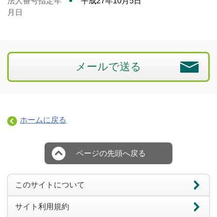
法人番号指定年
平成27年10月5日
月日
メールで送る
ホームに戻る
ページの先頭へ戻る
このサイトについて
サイト利用規約