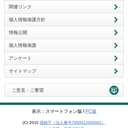
関連リンク
個人情報保護方針
情報公開
個人情報保護
アンケート
サイトマップ
ご意見・ご要望
表示：スマートフォン版 Ι
PC版
(C) 2015
国税庁（法人番号7000012050002）