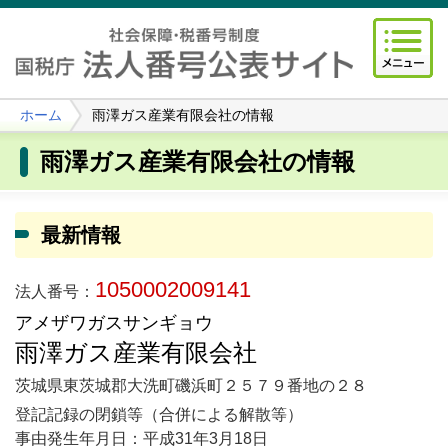
ホーム
雨澤ガス産業有限会社の情報
雨澤ガス産業有限会社の情報
最新情報
1050002009141
法人番号：
アメザワガスサンギョウ
雨澤ガス産業有限会社
茨城県東茨城郡大洗町磯浜町２５７９番地の２８
登記記録の閉鎖等（合併による解散等）
事由発生年月日：平成31年3月18日