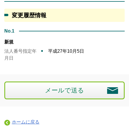
変更履歴情報
No.1
新規
法人番号指定年
平成27年10月5日
月日
メールで送る
ホームに戻る