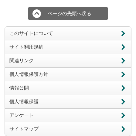
ページの先頭へ戻る
このサイトについて
サイト利用規約
関連リンク
個人情報保護方針
情報公開
個人情報保護
アンケート
サイトマップ