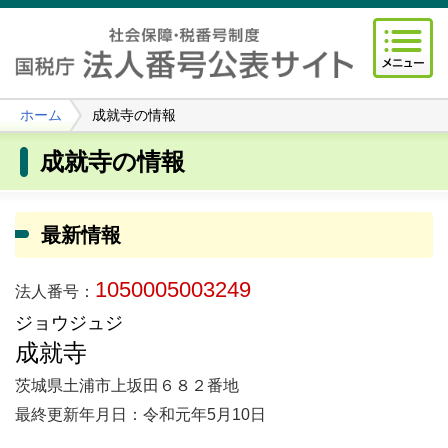
ホーム
成就寺の情報
成就寺の情報
最新情報
1050005003249
法人番号：
ジョウジュジ
成就寺
茨城県土浦市上坂田６８２番地
最終更新年月日：令和元年5月10日