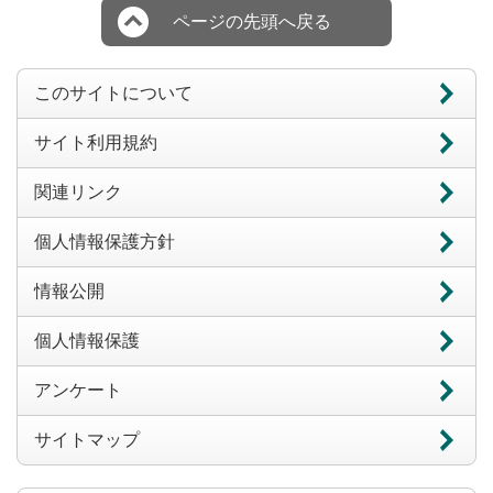
ページの先頭へ戻る
このサイトについて
サイト利用規約
関連リンク
個人情報保護方針
情報公開
個人情報保護
アンケート
サイトマップ