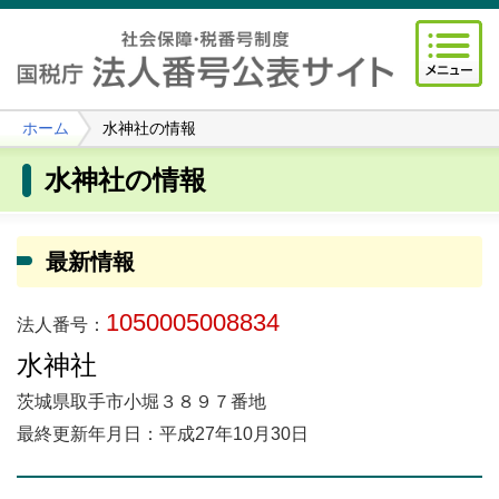
ホーム
水神社の情報
水神社の情報
最新情報
1050005008834
法人番号：
水神社
茨城県取手市小堀３８９７番地
最終更新年月日：平成27年10月30日