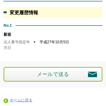
変更履歴情報
No.1
新規
法人番号指定年
平成27年10月5日
月日
メールで送る
ホームに戻る