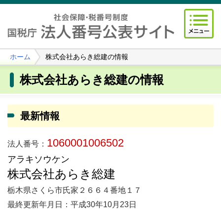
ホーム
株式会社あらき総建の情報
株式会社あらき総建の情報
最新情報
1060001006502
法人番号：
アラキソウケン
株式会社あらき総建
栃木県さくら市氏家２６６４番地１７
最終更新年月日：平成30年10月23日