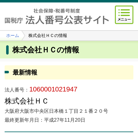
ホーム
株式会社ＨＣの情報
株式会社ＨＣの情報
最新情報
1060001021947
法人番号：
株式会社ＨＣ
大阪府大阪市中央区日本橋１丁目２１番２０号
最終更新年月日：平成27年11月20日