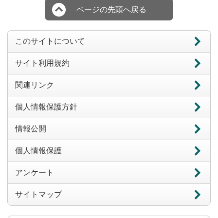
ページの先頭へ戻る
このサイトについて
サイト利用規約
関連リンク
個人情報保護方針
情報公開
個人情報保護
アンケート
サイトマップ