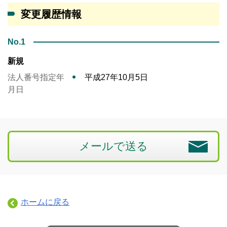
変更履歴情報
No.1
新規
法人番号指定年
平成27年10月5日
月日
メールで送る
ホームに戻る