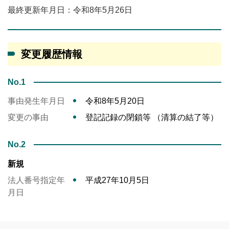
最終更新年月日：令和8年5月26日
変更履歴情報
No.1
事由発生年月日
令和8年5月20日
変更の事由
登記記録の閉鎖等 （清算の結了等）
No.2
新規
法人番号指定年
平成27年10月5日
月日