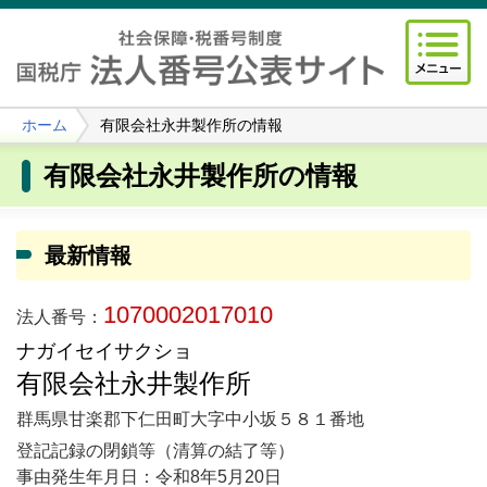
ホーム
有限会社永井製作所の情報
有限会社永井製作所の情報
最新情報
1070002017010
法人番号：
ナガイセイサクショ
有限会社永井製作所
群馬県甘楽郡下仁田町大字中小坂５８１番地
登記記録の閉鎖等（清算の結了等）
事由発生年月日：令和8年5月20日