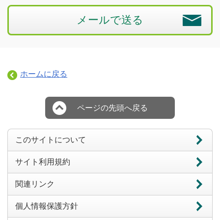
メールで送る
ホームに戻る
ページの先頭へ戻る
このサイトについて
サイト利用規約
関連リンク
個人情報保護方針