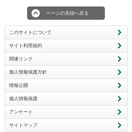
ページの先頭へ戻る
このサイトについて
サイト利用規約
関連リンク
個人情報保護方針
情報公開
個人情報保護
アンケート
サイトマップ