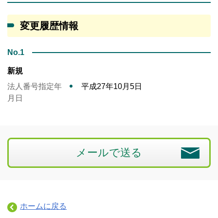
変更履歴情報
No.1
新規
法人番号指定年
平成27年10月5日
月日
メールで送る
ホームに戻る