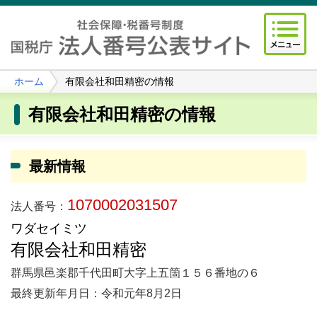
ホーム
有限会社和田精密の情報
有限会社和田精密の情報
最新情報
1070002031507
法人番号：
ワダセイミツ
有限会社和田精密
群馬県邑楽郡千代田町大字上五箇１５６番地の６
最終更新年月日：令和元年8月2日