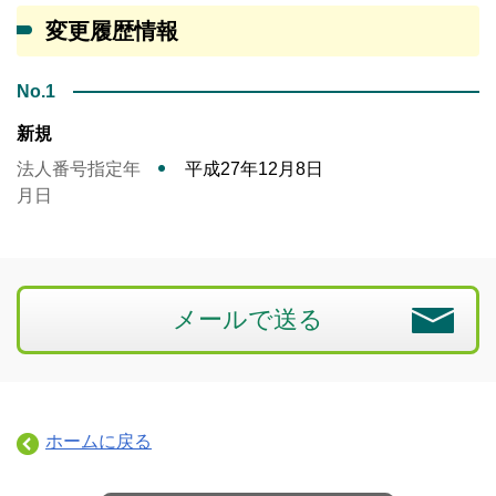
変更履歴情報
No.1
新規
法人番号指定年
平成27年12月8日
月日
メールで送る
ホームに戻る