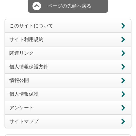
ページの先頭へ戻る
このサイトについて
サイト利用規約
関連リンク
個人情報保護方針
情報公開
個人情報保護
アンケート
サイトマップ