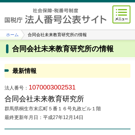
ホーム
合同会社未来教育研究所の情報
合同会社未来教育研究所の情報
最新情報
1070003002531
法人番号：
合同会社未来教育研究所
群馬県桐生市末広町５番１６号丸政ビル１階
最終更新年月日：平成27年12月14日