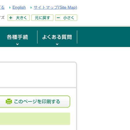
げる
English
サイトマップ(Site Map)