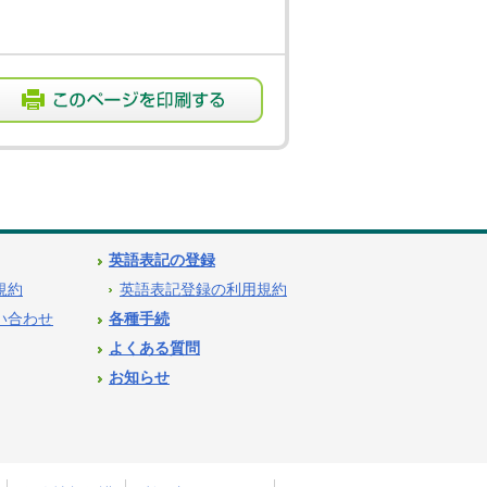
英語表記の登録
用規約
英語表記登録の利用規約
問い合わせ
各種手続
よくある質問
お知らせ