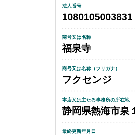
法人番号
1080105003831
商号又は名称
福泉寺
商号又は名称（フリガナ）
フクセンジ
本店又は主たる事務所の所在地
静岡県熱海市泉
最終更新年月日