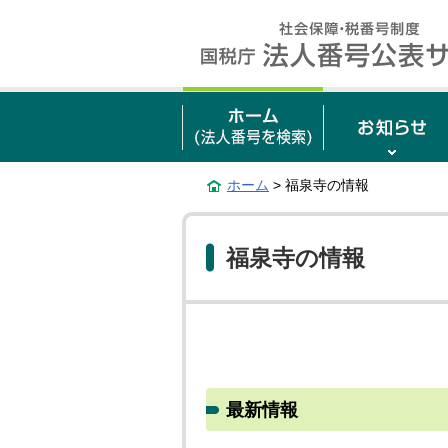
ホーム
> 福泉寺の情報
福泉寺の情報
最新情報