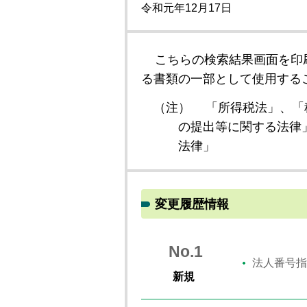
令和元年12月17日
こちらの検索結果画面を印
る書類の一部として使用する
（注）
「所得税法」、「
の提出等に関する法律
法律」
変更履歴情報
No.1
法人番号指
新規