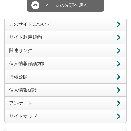
ページの先頭へ戻る
このサイトについて
サイト利用規約
関連リンク
個人情報保護方針
情報公開
個人情報保護
アンケート
サイトマップ