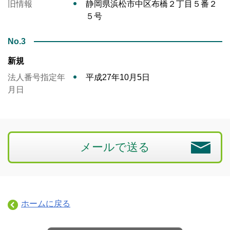
旧情報
静岡県浜松市中区布橋２丁目５番２
５号
No.3
新規
法人番号指定年
平成27年10月5日
月日
メールで送る
ホームに戻る