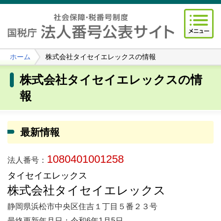
ホーム
株式会社タイセイエレックスの情報
株式会社タイセイエレックスの情
報
最新情報
1080401001258
法人番号：
タイセイエレックス
株式会社タイセイエレックス
静岡県浜松市中央区住吉１丁目５番２３号
最終更新年月日：令和6年1月5日