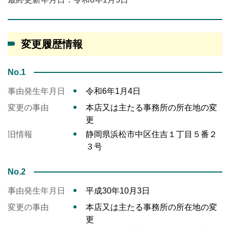
変更履歴情報
No.1
事由発生年月日
令和6年1月4日
変更の事由
本店又は主たる事務所の所在地の変
更
旧情報
静岡県浜松市中区住吉１丁目５番２
３号
No.2
事由発生年月日
平成30年10月3日
変更の事由
本店又は主たる事務所の所在地の変
更