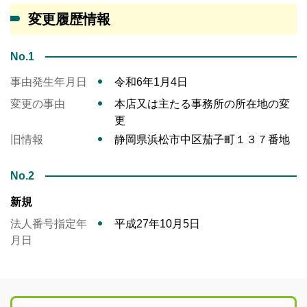
変更履歴情報
No.1
事由発生年月日
令和6年1月4日
変更の事由
本店又は主たる事務所の所在地の変
更
旧情報
静岡県浜松市中区茄子町１３７番地
No.2
新規
法人番号指定年
平成27年10月5日
月日