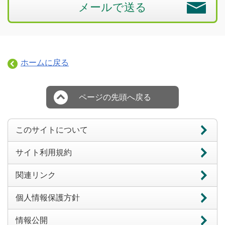
メールで送る
ホームに戻る
ページの先頭へ戻る
このサイトについて
サイト利用規約
関連リンク
個人情報保護方針
情報公開