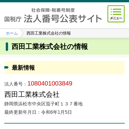
ホーム
西田工業株式会社の情報
西田工業株式会社の情報
最新情報
1080401003849
法人番号：
西田工業株式会社
静岡県浜松市中央区茄子町１３７番地
最終更新年月日：令和6年1月5日