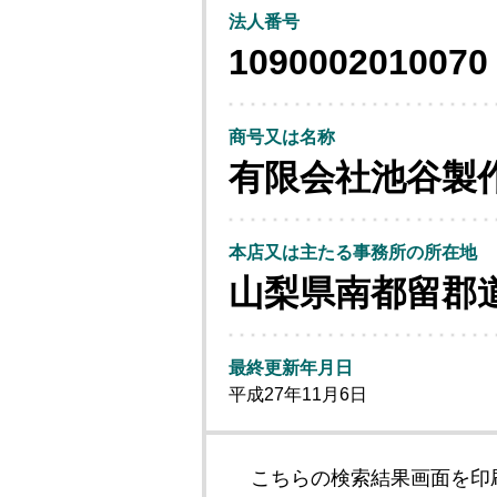
法人番号
1090002010070
商号又は名称
有限会社池谷製
本店又は主たる事務所の所在地
山梨県南都留郡
最終更新年月日
平成27年11月6日
こちらの検索結果画面を印