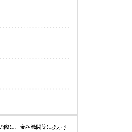
の際に、金融機関等に提示す