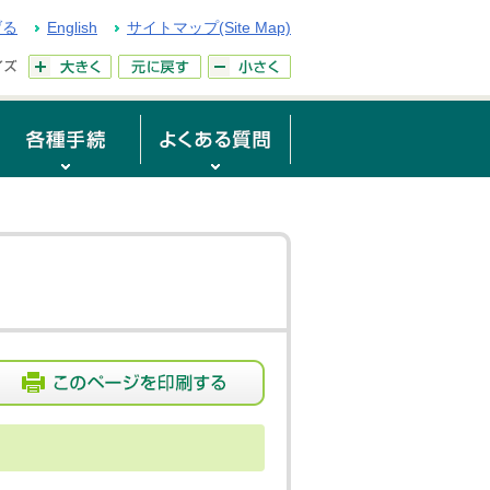
げる
English
サイトマップ(Site Map)