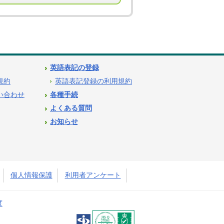
英語表記の登録
用規約
英語表記登録の利用規約
問い合わせ
各種手続
よくある質問
お知らせ
個人情報保護
利用者アンケート
度